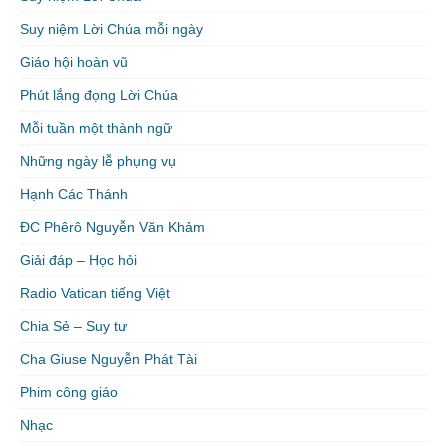
Suy niệm Lời Chúa mỗi ngày
Giáo hội hoàn vũ
Phút lắng đọng Lời Chúa
Mỗi tuần một thành ngữ
Những ngày lễ phụng vụ
Hạnh Các Thánh
ĐC Phêrô Nguyễn Văn Khảm
Giải đáp – Học hỏi
Radio Vatican tiếng Việt
Chia Sẻ – Suy tư
Cha Giuse Nguyễn Phát Tài
Phim công giáo
Nhạc