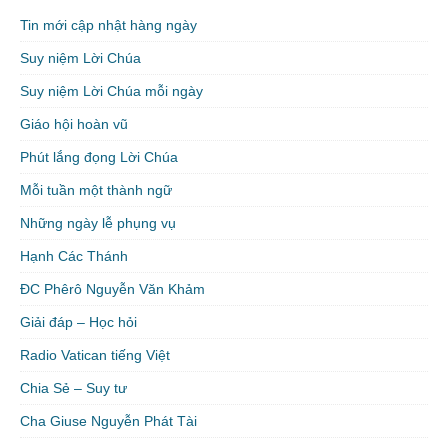
Tin mới cập nhật hàng ngày
Suy niệm Lời Chúa
Suy niệm Lời Chúa mỗi ngày
Giáo hội hoàn vũ
Phút lắng đọng Lời Chúa
Mỗi tuần một thành ngữ
Những ngày lễ phụng vụ
Hạnh Các Thánh
ĐC Phêrô Nguyễn Văn Khảm
Giải đáp – Học hỏi
Radio Vatican tiếng Việt
Chia Sẻ – Suy tư
Cha Giuse Nguyễn Phát Tài