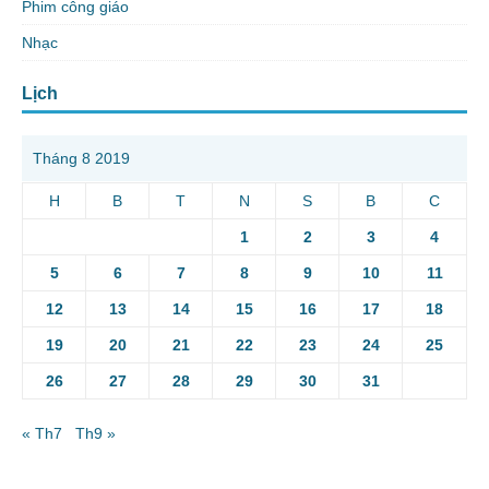
Phim công giáo
Nhạc
Lịch
Tháng 8 2019
H
B
T
N
S
B
C
1
2
3
4
5
6
7
8
9
10
11
12
13
14
15
16
17
18
19
20
21
22
23
24
25
26
27
28
29
30
31
« Th7
Th9 »