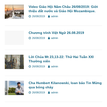
Video Giáo Hội Năm Châu 26/08/2019: Giới
thiệu đất nước và Giáo Hội Mozambique.
26/08/2019
admin
Chương trình Việt Ngữ 26.08.2019
26/08/2019
admin
Lời Chúa Mt 23,13-22: Thứ Hai Tuần XXI
Thường niên
26/08/2019
admin
Cha Humbert Kilanowski, loan báo Tin Mừng
qua bóng chày
26/08/2019
admin