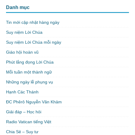
Danh mục
Tin mới cập nhật hàng ngày
Suy niệm Lời Chúa
Suy niệm Lời Chúa mỗi ngày
Giáo hội hoàn vũ
Phút lắng đọng Lời Chúa
Mỗi tuần một thành ngữ
Những ngày lễ phụng vụ
Hạnh Các Thánh
ĐC Phêrô Nguyễn Văn Khảm
Giải đáp – Học hỏi
Radio Vatican tiếng Việt
Chia Sẻ – Suy tư