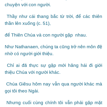
chuyện với con người.
Thầy như cái thang bắc từ trời, để các thiên
thần lên xuống (c. 51),
để Thiên Chúa và con người gặp nhau.
Như Nathanaen, chúng ta cũng trở nên môn đệ
nhờ có người giới thiệu.
Chỉ ai đã thực sự gặp mới hăng hái đi giới
thiệu Chúa với người khác.
Chúa Giêsu hôm nay vẫn qua người khác mà
gọi tôi theo Ngài.
Nhưng cuối cùng chính tôi vẫn phải gặp mặt