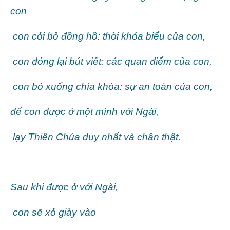
con
con cởi bỏ đồng hồ: thời khóa biểu của con,
con đóng lại bút viết: các quan điểm của con,
con bỏ xuống chìa khóa: sự an toàn của con,
để con được ở một mình với Ngài,
lạy Thiên Chúa duy nhất và chân thật.
Sau khi được ở với Ngài,
con sẽ xỏ giày vào