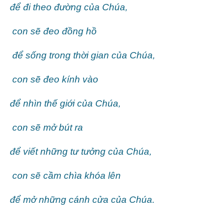
để đi theo đường của Chúa,
con sẽ đeo đồng hồ
để sống trong thời gian của Chúa,
con sẽ đeo kính vào
để nhìn thế giới của Chúa,
con sẽ mở bút ra
để viết những tư tưởng của Chúa,
con sẽ cầm chìa khóa lên
để mở những cánh cửa của Chúa.