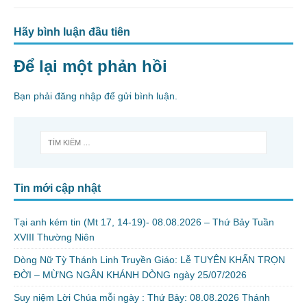
Hãy bình luận đầu tiên
Để lại một phản hồi
Bạn phải
đăng nhập
để gửi bình luận.
Tin mới cập nhật
Tại anh kém tin (Mt 17, 14-19)- 08.08.2026 – Thứ Bảy Tuần
XVIII Thường Niên
Dòng Nữ Tỳ Thánh Linh Truyền Giáo: Lễ TUYÊN KHẤN TRỌN
ĐỜI – MỪNG NGÂN KHÁNH DÒNG ngày 25/07/2026
Suy niệm Lời Chúa mỗi ngày : Thứ Bảy: 08.08.2026 Thánh