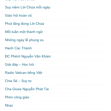
Suy niệm Lời Chúa mỗi ngày
Giáo hội hoàn vũ
Phút lắng đọng Lời Chúa
Mỗi tuần một thành ngữ
Những ngày lễ phụng vụ
Hạnh Các Thánh
ĐC Phêrô Nguyễn Văn Khảm
Giải đáp – Học hỏi
Radio Vatican tiếng Việt
Chia Sẻ – Suy tư
Cha Giuse Nguyễn Phát Tài
Phim công giáo
Nhạc