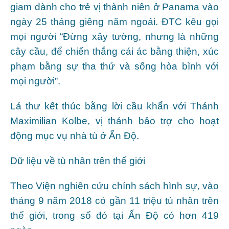
giam dành cho trẻ vị thành niên ở Panama vào
ngày 25 tháng giêng năm ngoái. ĐTC kêu gọi
mọi người “Đừng xây tường, nhưng là những
cây cầu, để chiến thắng cái ác bằng thiện, xúc
phạm bằng sự tha thứ và sống hòa bình với
mọi người”.
Lá thư kết thúc bằng lời cầu khẩn với Thánh
Maximilian Kolbe, vị thánh bảo trợ cho hoạt
động mục vụ nhà tù ở Ấn Độ.
Dữ liệu về tù nhân trên thế giới
Theo Viện nghiên cứu chính sách hình sự, vào
tháng 9 năm 2018 có gần 11 triệu tù nhân trên
thế giới, trong số đó tại Ấn Độ có hơn 419