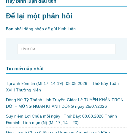
Hãy bình luận đầu tiên
Để lại một phản hồi
Bạn phải
đăng nhập
để gửi bình luận.
Tin mới cập nhật
Tại anh kém tin (Mt 17, 14-19)- 08.08.2026 – Thứ Bảy Tuần
XVIII Thường Niên
Dòng Nữ Tỳ Thánh Linh Truyền Giáo: Lễ TUYÊN KHẤN TRỌN
ĐỜI – MỪNG NGÂN KHÁNH DÒNG ngày 25/07/2026
Suy niệm Lời Chúa mỗi ngày : Thứ Bảy: 08.08.2026 Thánh
Đaminh, Linh mục (N) (Mt 17, 14 – 20)
Đức Thánh Cha sẽ tông du Uruguay, Argentina và Pêru