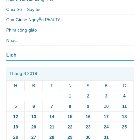
Chia Sẻ – Suy tư
Cha Giuse Nguyễn Phát Tài
Phim công giáo
Nhạc
Lịch
Tháng 8 2019
H
B
T
N
S
B
C
1
2
3
4
5
6
7
8
9
10
11
12
13
14
15
16
17
18
19
20
21
22
23
24
25
26
27
28
29
30
31