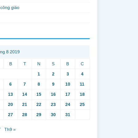
công giáo
ng 8 2019
B
T
N
S
B
C
1
2
3
4
6
7
8
9
10
11
13
14
15
16
17
18
20
21
22
23
24
25
27
28
29
30
31
7
Th9 »