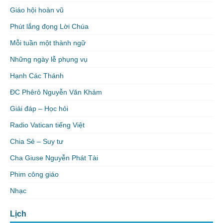
Giáo hội hoàn vũ
Phút lắng đọng Lời Chúa
Mỗi tuần một thành ngữ
Những ngày lễ phụng vụ
Hạnh Các Thánh
ĐC Phêrô Nguyễn Văn Khảm
Giải đáp – Học hỏi
Radio Vatican tiếng Việt
Chia Sẻ – Suy tư
Cha Giuse Nguyễn Phát Tài
Phim công giáo
Nhạc
Lịch