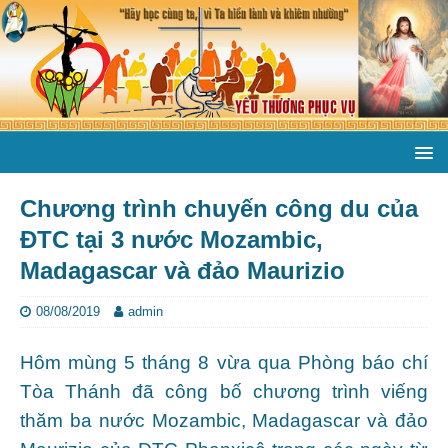
Chương trình chuyến công du của
ĐTC tại 3 nước Mozambic,
Madagascar và đảo Maurizio
08/08/2019
admin
Hôm mùng 5 tháng 8 vừa qua Phòng báo chí
Tòa Thánh đã công bố chương trình viếng
thăm ba nước Mozambic, Madagascar và đảo