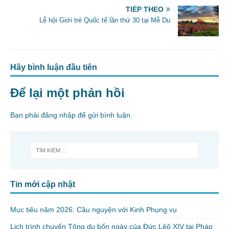
TIẾP THEO
Lễ hội Giới trẻ Quốc tế lần thứ 30 tại Mễ Du
Hãy bình luận đầu tiên
Để lại một phản hồi
Bạn phải
đăng nhập
để gửi bình luận.
Tin mới cập nhật
Mục tiêu năm 2026: Cầu nguyện với Kinh Phụng vụ
Lịch trình chuyến Tông du bốn ngày của Đức Lêô XIV tại Pháp