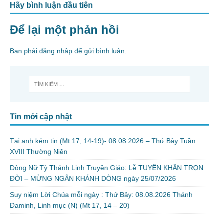
Hãy bình luận đầu tiên
Để lại một phản hồi
Bạn phải
đăng nhập
để gửi bình luận.
Tin mới cập nhật
Tại anh kém tin (Mt 17, 14-19)- 08.08.2026 – Thứ Bảy Tuần
XVIII Thường Niên
Dòng Nữ Tỳ Thánh Linh Truyền Giáo: Lễ TUYÊN KHẤN TRỌN
ĐỜI – MỪNG NGÂN KHÁNH DÒNG ngày 25/07/2026
Suy niệm Lời Chúa mỗi ngày : Thứ Bảy: 08.08.2026 Thánh
Đaminh, Linh mục (N) (Mt 17, 14 – 20)