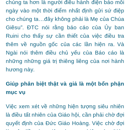
chúng ta hơn là người điều hành điện báo mỗi
ngày vào một thời điểm nhất định gửi sứ điệp
cho chúng ta…đây không phải là Mẹ của Chúa
Giêsu”. ĐTC nói rằng báo cáo của Ủy ban
Ruini cho thấy sự cần thiết của việc điều tra
thêm về nguồn gốc của các lần hiện ra. Và
Ngài nói thêm điều chủ yếu của Báo cáo là
những những giá trị thiêng liêng của nơi hành
hương này.
Giúp phân biệt thật và giả là một bổn phận
mục vụ
Việc xem xét về những hiện tượng siêu nhiên
là điều tất nhiên của Giáo hội, cần phải chờ đợi
quyết định của Đức Giáo Hoàng. Việc chờ đợi