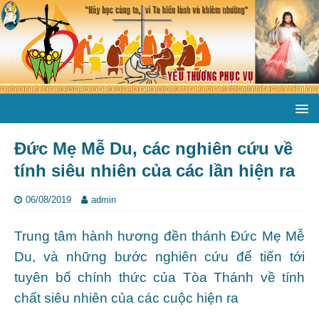
Đức Mẹ Mễ Du, các nghiên cứu về
tính siêu nhiên của các lần hiện ra
06/08/2019
admin
Trung tâm hành hương đền thánh Đức Mẹ Mễ
Du, và những bước nghiên cứu để tiến tới
tuyên bố chính thức của Tòa Thánh về tính
chất siêu nhiên của các cuộc hiện ra