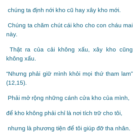
chúng ta định nới kho cũ hay xây kho mới.
Chúng ta chăm chút cái kho cho con cháu mai
này.
Thật ra của cải không xấu, xây kho cũng
không xấu.
“Nhưng phải giữ mình khỏi mọi thứ tham lam”
(12,15).
Phải mở rộng những cánh cửa kho của mình,
để kho không phải chỉ là nơi tích trữ cho tôi,
nhưng là phương tiện để tôi giúp đỡ tha nhân.