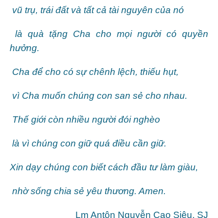
vũ trụ, trái đất và tất cả tài nguyên của nó
là quà tặng Cha cho mọi người có quyền
hưởng.
Cha để cho có sự chênh lệch, thiếu hụt,
vì Cha muốn chúng con san sẻ cho nhau.
Thế giới còn nhiều người đói nghèo
là vì chúng con giữ quá điều cần giữ.
Xin dạy chúng con biết cách đầu tư làm giàu,
nhờ sống chia sẻ yêu thương. Amen.
Lm Antôn Nguyễn Cao Siêu, SJ