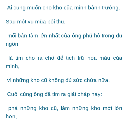
Ai cũng muốn cho kho của mình bành trướng.
Sau một vụ mùa bội thu,
mối bận tâm lớn nhất của ông phú hộ trong dụ
ngôn
là tìm cho ra chỗ để tích trữ hoa màu của
mình,
vì những kho cũ không đủ sức chứa nữa.
Cuối cùng ông đã tìm ra giải pháp này:
phá những kho cũ, làm những kho mới lớn
hơn,