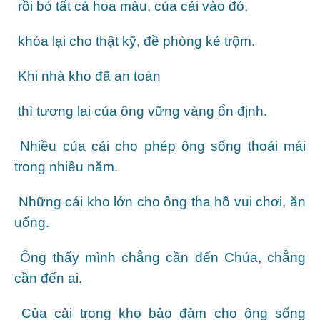
rồi bỏ tất cả hoa màu, của cải vào đó,
khóa lại cho thật kỹ, đề phòng kẻ trộm.
Khi nhà kho đã an toàn
thì tương lai của ông vững vàng ổn định.
Nhiều của cải cho phép ông sống thoải mái
trong nhiều năm.
Những cái kho lớn cho ông tha hồ vui chơi, ăn
uống.
Ông thấy mình chẳng cần đến Chúa, chẳng
cần đến ai.
Của cải trong kho bảo đảm cho ông sống