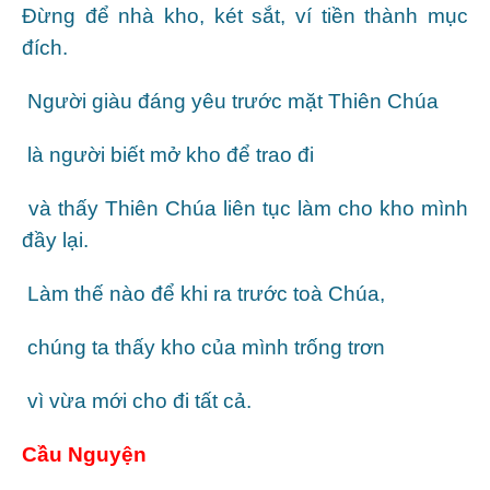
Ðừng để nhà kho, két sắt, ví tiền thành mục
đích.
Người giàu đáng yêu trước mặt Thiên Chúa
là người biết mở kho để trao đi
và thấy Thiên Chúa liên tục làm cho kho mình
đầy lại.
Làm thế nào để khi ra trước toà Chúa,
chúng ta thấy kho của mình trống trơn
vì vừa mới cho đi tất cả.
Cầu Nguyện