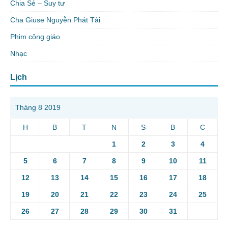
Chia Sẻ – Suy tư
Cha Giuse Nguyễn Phát Tài
Phim công giáo
Nhạc
Lịch
Tháng 8 2019
H
B
T
N
S
B
C
1
2
3
4
5
6
7
8
9
10
11
12
13
14
15
16
17
18
19
20
21
22
23
24
25
26
27
28
29
30
31