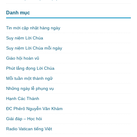
Danh mục
Tin mới cập nhật hàng ngày
Suy niệm Lời Chúa
Suy niệm Lời Chúa mỗi ngày
Giáo hội hoàn vũ
Phút lắng đọng Lời Chúa
Mỗi tuần một thành ngữ
Những ngày lễ phụng vụ
Hạnh Các Thánh
ĐC Phêrô Nguyễn Văn Khảm
Giải đáp – Học hỏi
Radio Vatican tiếng Việt