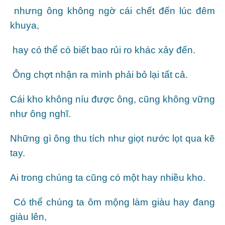
nhưng ông không ngờ cái chết đến lúc đêm
khuya,
hay có thể có biết bao rủi ro khác xảy đến.
Ông chợt nhận ra mình phải bỏ lại tất cả.
Cái kho không níu được ông, cũng không vững
như ông nghĩ.
Những gì ông thu tích như giọt nước lọt qua kẽ
tay.
Ai trong chúng ta cũng có một hay nhiều kho.
Có thể chúng ta ôm mộng làm giàu hay đang
giàu lên,