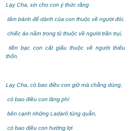
Lạy Cha, xin cho con ý thức rằng
tấm bánh để dành của con thuộc về người đói,
chiếc áo nằm trong tủ thuộc về người trần trụi,
tiền bạc con cất giấu thuộc về người thiếu
thốn.
Lạy Cha, có bao điều con giữ mà chẳng dùng,
có bao điều con lãng phí
bên cạnh những Ladarô túng quẫn,
có bao điều con hưởng lợi