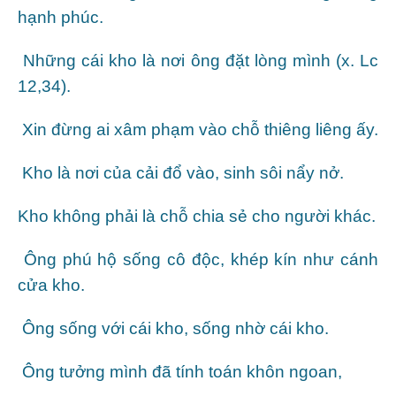
hạnh phúc.
Những cái kho là nơi ông đặt lòng mình (x. Lc
12,34).
Xin đừng ai xâm phạm vào chỗ thiêng liêng ấy.
Kho là nơi của cải đổ vào, sinh sôi nẩy nở.
Kho không phải là chỗ chia sẻ cho người khác.
Ông phú hộ sống cô độc, khép kín như cánh
cửa kho.
Ông sống với cái kho, sống nhờ cái kho.
Ông tưởng mình đã tính toán khôn ngoan,