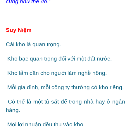
cũng như thế đó.”
Suy Niệm
Cái kho là quan trọng.
Kho bạc quan trọng đối với một đất nước.
Kho lẫm cần cho người làm nghề nông.
Mỗi gia đình, mỗi công ty thường có kho riêng.
Có thể là một tủ sắt để trong nhà hay ở ngân
hàng.
Mọi lợi nhuận đều thu vào kho.