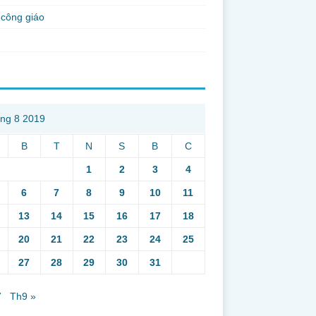
công giáo
ng 8 2019
B
T
N
S
B
C
1
2
3
4
6
7
8
9
10
11
13
14
15
16
17
18
20
21
22
23
24
25
27
28
29
30
31
7
Th9 »