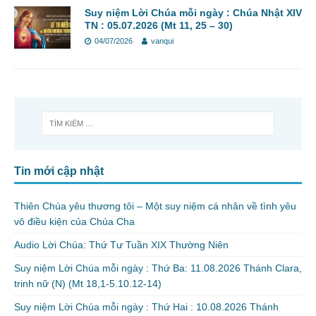
Suy niệm Lời Chúa mỗi ngày : Chúa Nhật XIV
TN : 05.07.2026 (Mt 11, 25 – 30)
04/07/2026
vanqui
Tin mới cập nhật
Thiên Chúa yêu thương tôi – Một suy niệm cá nhân về tình yêu
vô điều kiện của Chúa Cha
Audio Lời Chúa: Thứ Tư Tuần XIX Thường Niên
Suy niệm Lời Chúa mỗi ngày : Thứ Ba: 11.08.2026 Thánh Clara,
trinh nữ (N) (Mt 18,1-5.10.12-14)
Suy niệm Lời Chúa mỗi ngày : Thứ Hai : 10.08.2026 Thánh