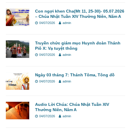
Con ngợi khen Cha(Mt 11, 25-30)- 05.07.2026
– Chúa Nhật Tuần XIV Thường Niên, Năm A
04/07/2026
admin
Truyền chức giám mục Huynh đoàn Thánh
Piô X: Vạ tuyệt thông
04/07/2026
admin
Ngày 03 tháng 7: Thánh Tôma, Tông đồ
04/07/2026
admin
Audio Lời Chúa: Chúa Nhật Tuần XIV
Thường Niên, Năm A
04/07/2026
admin