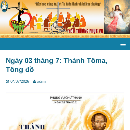
Ngày 03 tháng 7: Thánh Tôma,
Tông đồ
04/07/2026
admin