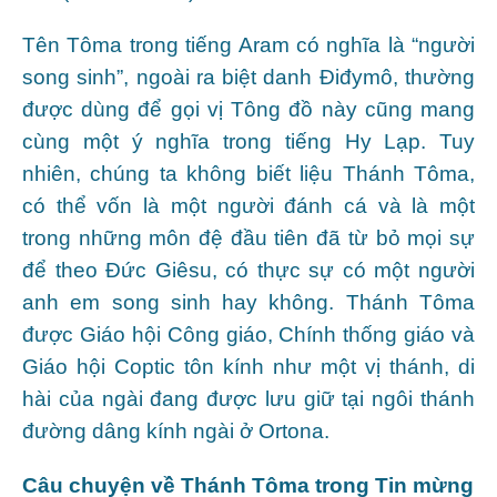
Tên Tôma trong tiếng Aram có nghĩa là “người
song sinh”, ngoài ra biệt danh Điđymô, thường
được dùng để gọi vị Tông đồ này cũng mang
cùng một ý nghĩa trong tiếng Hy Lạp. Tuy
nhiên, chúng ta không biết liệu Thánh Tôma,
có thể vốn là một người đánh cá và là một
trong những môn đệ đầu tiên đã từ bỏ mọi sự
để theo Đức Giêsu, có thực sự có một người
anh em song sinh hay không. Thánh Tôma
được Giáo hội Công giáo, Chính thống giáo và
Giáo hội Coptic tôn kính như một vị thánh, di
hài của ngài đang được lưu giữ tại ngôi thánh
đường dâng kính ngài ở Ortona.
Câu chuyện về Thánh Tôma trong Tin mừng