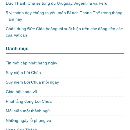
Đức Thánh Cha sẽ tông du Uruguay, Argentina và Pêru
5 vị thánh dạy chúng ta yêu mến Bí tích Thánh Thể trong tháng
Tám này
Chân dung Đức Giáo hoàng tái xuất hiện trên các đồng tiền cắc
của Vatican
Danh mục
Tin mới cập nhật hàng ngày
Suy niệm Lời Chúa
Suy niệm Lời Chúa mỗi ngày
Giáo hội hoàn vũ
Phút lắng đọng Lời Chúa
Mỗi tuần một thành ngữ
Những ngày lễ phụng vụ