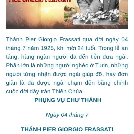
Thánh Pier Giorgio Frassati qua đời ngày 04
tháng 7 năm 1925, khi mới 24 tuổi. Trong lễ an
táng, hàng ngàn người đã đến tiễn đưa ngài.
Phần lớn là những người nghèo ở Turin, những
người từng nhận được ngài giúp đỡ, hay đơn
giản là đã được ngài chạm đến bằng chính
cuộc đời đầy tràn Thiên Chúa.
PHỤNG VỤ CHƯ THÁNH
Ngày 04 tháng 7
THÁNH PIER GIORGIO FRASSATI