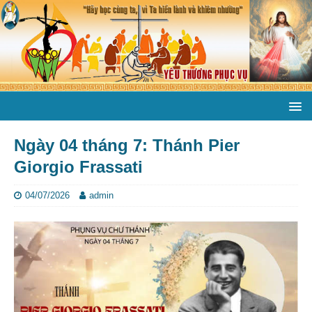
Ngày 04 tháng 7: Thánh Pier
Giorgio Frassati
04/07/2026
admin