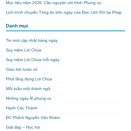
Mục tiêu năm 2026: Cầu nguyện với Kinh Phụng vụ
Lịch trình chuyến Tông du bốn ngày của Đức Lêô XIV tại Pháp
Danh mục
Tin mới cập nhật hàng ngày
Suy niệm Lời Chúa
Suy niệm Lời Chúa mỗi ngày
Giáo hội hoàn vũ
Phút lắng đọng Lời Chúa
Mỗi tuần một thành ngữ
Những ngày lễ phụng vụ
Hạnh Các Thánh
ĐC Phêrô Nguyễn Văn Khảm
Giải đáp – Học hỏi