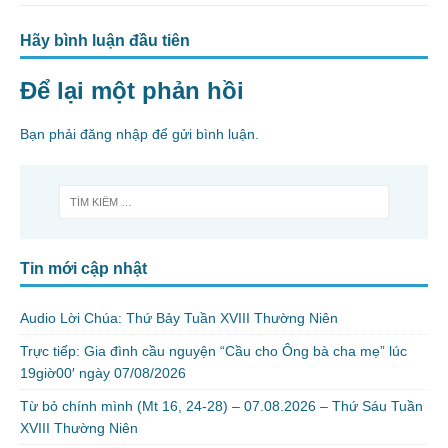
Hãy bình luận đầu tiên
Để lại một phản hồi
Bạn phải
đăng nhập
để gửi bình luận.
Tin mới cập nhật
Audio Lời Chúa: Thứ Bảy Tuần XVIII Thường Niên
Trực tiếp: Gia đình cầu nguyện “Cầu cho Ông bà cha mẹ” lúc
19giờ00′ ngày 07/08/2026
Từ bỏ chính mình (Mt 16, 24-28) – 07.08.2026 – Thứ Sáu Tuần
XVIII Thường Niên