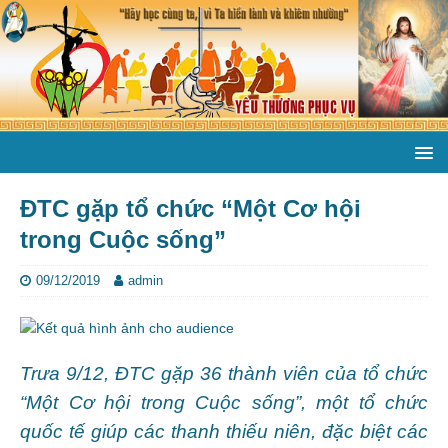
ĐTC gặp tổ chức “Một Cơ hội
trong Cuộc sống”
09/12/2019
admin
Trưa 9/12, ĐTC gặp 36 thành viên của tổ chức
“Một Cơ hội trong Cuộc sống”, một tổ chức
quốc tế giúp các thanh thiếu niên, đặc biệt các