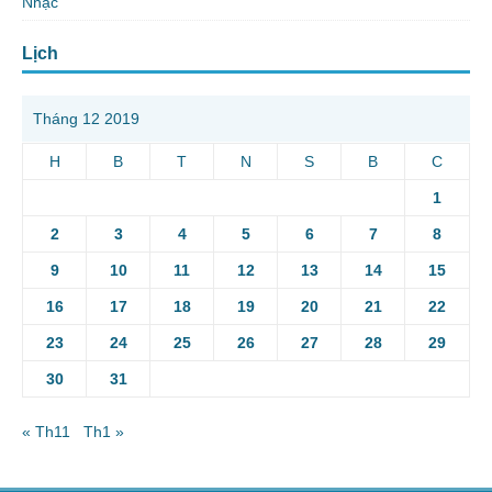
Nhạc
Lịch
Tháng 12 2019
H
B
T
N
S
B
C
1
2
3
4
5
6
7
8
9
10
11
12
13
14
15
16
17
18
19
20
21
22
23
24
25
26
27
28
29
30
31
« Th11
Th1 »