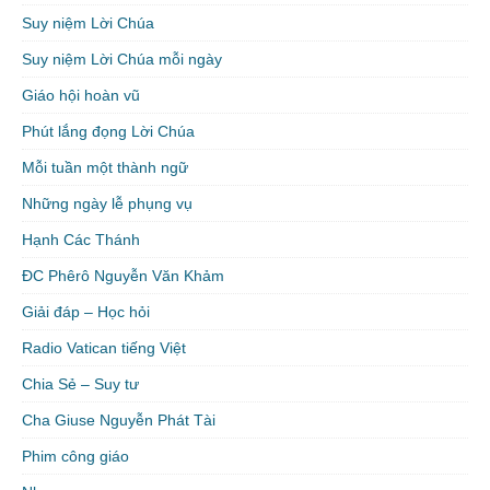
Suy niệm Lời Chúa
Suy niệm Lời Chúa mỗi ngày
Giáo hội hoàn vũ
Phút lắng đọng Lời Chúa
Mỗi tuần một thành ngữ
Những ngày lễ phụng vụ
Hạnh Các Thánh
ĐC Phêrô Nguyễn Văn Khảm
Giải đáp – Học hỏi
Radio Vatican tiếng Việt
Chia Sẻ – Suy tư
Cha Giuse Nguyễn Phát Tài
Phim công giáo