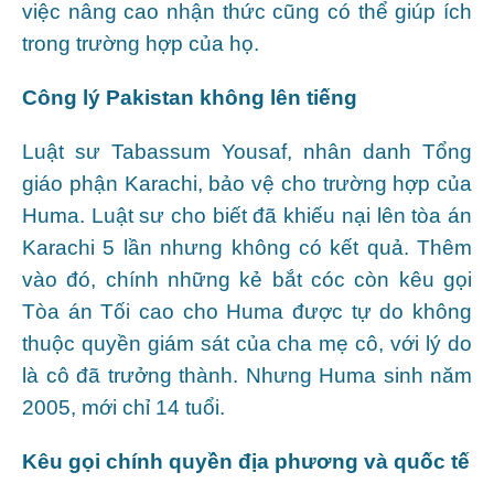
việc nâng cao nhận thức cũng có thể giúp ích
trong trường hợp của họ.
Công lý Pakistan không lên tiếng
Luật sư Tabassum Yousaf, nhân danh Tổng
giáo phận Karachi, bảo vệ cho trường hợp của
Huma. Luật sư cho biết đã khiếu nại lên tòa án
Karachi 5 lần nhưng không có kết quả. Thêm
vào đó, chính những kẻ bắt cóc còn kêu gọi
Tòa án Tối cao cho Huma được tự do không
thuộc quyền giám sát của cha mẹ cô, với lý do
là cô đã trưởng thành. Nhưng Huma sinh năm
2005, mới chỉ 14 tuổi.
Kêu gọi chính quyền địa phương và quốc tế