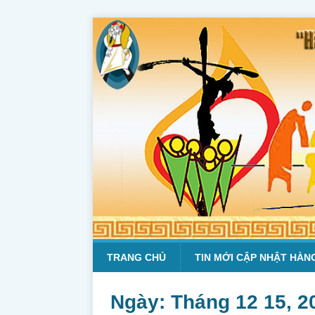
TRANG CHỦ
TIN MỚI CẬP NHẬT HÀN
Ngày:
Tháng 12 15, 2