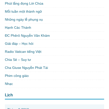
Phút lắng đọng Lời Chúa
Mỗi tuần một thành ngữ
Những ngày lễ phụng vụ
Hạnh Các Thánh
ĐC Phêrô Nguyễn Văn Khảm
Giải đáp – Học hỏi
Radio Vatican tiếng Việt
Chia Sẻ – Suy tư
Cha Giuse Nguyễn Phát Tài
Phim công giáo
Nhạc
Lịch