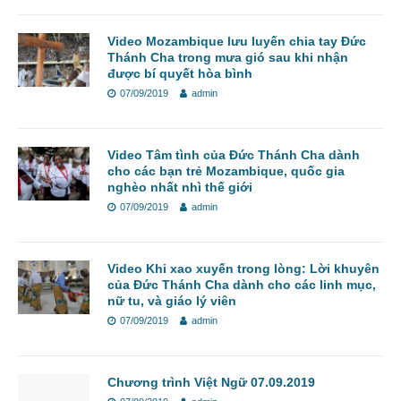
Video Mozambique lưu luyến chia tay Đức
Thánh Cha trong mưa gió sau khi nhận
được bí quyết hòa bình
07/09/2019
admin
Video Tâm tình của Đức Thánh Cha dành
cho các bạn trẻ Mozambique, quốc gia
nghèo nhất nhì thế giới
07/09/2019
admin
Video Khi xao xuyến trong lòng: Lời khuyên
của Đức Thánh Cha dành cho các linh mục,
nữ tu, và giáo lý viên
07/09/2019
admin
Chương trình Việt Ngữ 07.09.2019