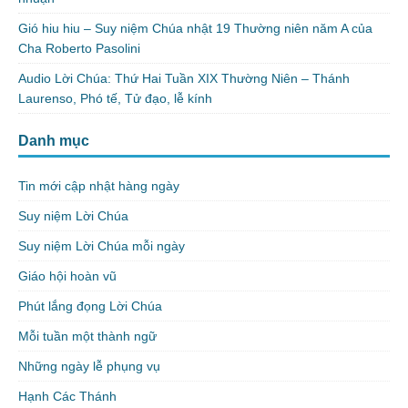
Gió hiu hiu – Suy niệm Chúa nhật 19 Thường niên năm A của
Cha Roberto Pasolini
Audio Lời Chúa: Thứ Hai Tuần XIX Thường Niên – Thánh
Laurenso, Phó tế, Tử đạo, lễ kính
Danh mục
Tin mới cập nhật hàng ngày
Suy niệm Lời Chúa
Suy niệm Lời Chúa mỗi ngày
Giáo hội hoàn vũ
Phút lắng đọng Lời Chúa
Mỗi tuần một thành ngữ
Những ngày lễ phụng vụ
Hạnh Các Thánh