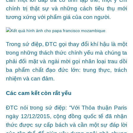
chính trị thật sự và những cách tiêu thụ mới
tương xứng với phẩm giá của con người.
Trong sứ điệp, ĐTC gọi thay đổi khí hậu là một
trong những thách thức chính yếu mà chúng ta
phải đối mặt và ngài mời gọi nhân loại trau dồi
ba phẩm chất đạo đức lớn: trung thực, trách
nhiệm và can đảm.
Các cam kết còn rất yếu
ĐTC nói trong sứ điệp: “Với Thỏa thuận Paris
ngày 12/12/2015, cộng đồng quốc tế đã nhận
thức được sự cấp bách và cần một sự đáp lời