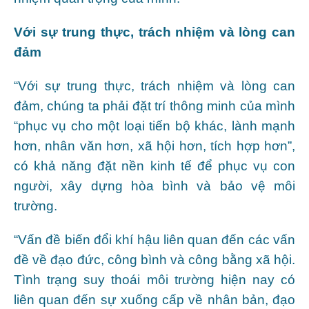
Với sự trung thực, trách nhiệm và lòng can
đảm
“Với sự trung thực, trách nhiệm và lòng can
đảm, chúng ta phải đặt trí thông minh của mình
“phục vụ cho một loại tiến bộ khác, lành mạnh
hơn, nhân văn hơn, xã hội hơn, tích hợp hơn”,
có khả năng đặt nền kinh tế để phục vụ con
người, xây dựng hòa bình và bảo vệ môi
trường.
“Vấn đề biến đổi khí hậu liên quan đến các vấn
đề về đạo đức, công bình và công bằng xã hội.
Tình trạng suy thoái môi trường hiện nay có
liên quan đến sự xuống cấp về nhân bản, đạo