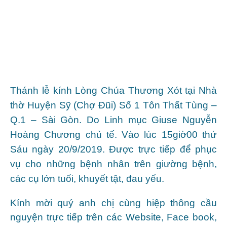
Thánh lễ kính Lòng Chúa Thương Xót tại Nhà
thờ Huyện Sỹ (Chợ Đũi)
Số 1 Tôn Thất Tùng –
Q.1 – Sài Gòn. Do Linh mục Giuse Nguyễn
Hoàng Chương chủ tế. Vào lúc 15giờ00 thứ
Sáu ngày 20/9/2019. Được trực tiếp để phục
vụ cho những bệnh nhân trên giường bệnh,
các cụ lớn tuổi, khuyết tật, đau yếu.
Kính mời quý anh chị cùng hiệp thông cầu
nguyện trực tiếp trên các Website, Face book,