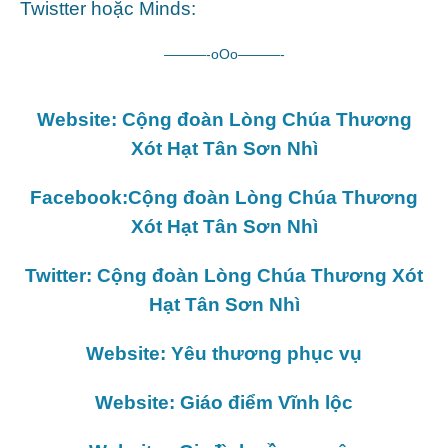
Twistter hoặc Minds:
———-oOo———-
Website: Cộng đoàn Lòng Chúa Thương
Xót Hạt Tân Sơn Nhì
Facebook:Cộng đoàn Lòng Chúa Thương
Xót Hạt Tân Sơn Nhì
Twitter: Cộng đoàn Lòng Chúa Thương Xót
Hạt Tân Sơn Nhì
Website: Yêu thương phục vụ
Website: Giáo điểm Vĩnh lộc