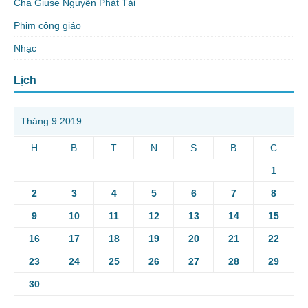
Cha Giuse Nguyễn Phát Tài
Phim công giáo
Nhạc
Lịch
Tháng 9 2019
H
B
T
N
S
B
C
1
2
3
4
5
6
7
8
9
10
11
12
13
14
15
16
17
18
19
20
21
22
23
24
25
26
27
28
29
30