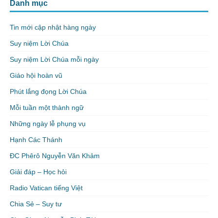
Danh mục
Tin mới cập nhật hàng ngày
Suy niệm Lời Chúa
Suy niệm Lời Chúa mỗi ngày
Giáo hội hoàn vũ
Phút lắng đọng Lời Chúa
Mỗi tuần một thành ngữ
Những ngày lễ phụng vụ
Hạnh Các Thánh
ĐC Phêrô Nguyễn Văn Khảm
Giải đáp – Học hỏi
Radio Vatican tiếng Việt
Chia Sẻ – Suy tư