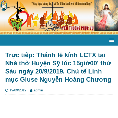
Trực tiếp: Thánh lễ kính LCTX tại
Nhà thờ Huyện Sỹ lúc 15giờ00′ thứ
Sáu ngày 20/9/2019. Chủ tế Linh
mục Giuse Nguyễn Hoàng Chương
19/09/2019
admin