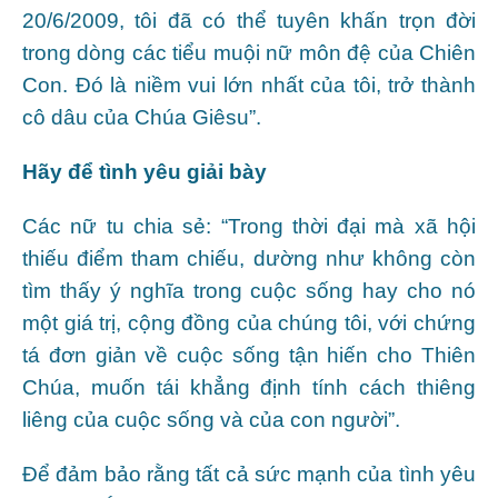
20/6/2009, tôi đã có thể tuyên khấn trọn đời
trong dòng các tiểu muội nữ môn đệ của Chiên
Con. Đó là niềm vui lớn nhất của tôi, trở thành
cô dâu của Chúa Giêsu”.
Hãy để tình yêu giải bày
Các nữ tu chia sẻ: “Trong thời đại mà xã hội
thiếu điểm tham chiếu, dường như không còn
tìm thấy ý nghĩa trong cuộc sống hay cho nó
một giá trị, cộng đồng của chúng tôi, với chứng
tá đơn giản về cuộc sống tận hiến cho Thiên
Chúa, muốn tái khẳng định tính cách thiêng
liêng của cuộc sống và của con người”.
Để đảm bảo rằng tất cả sức mạnh của tình yêu