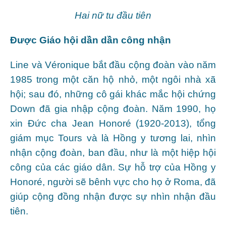
Hai nữ tu đầu tiên
Được Giáo hội dần dần công nhận
Line và Véronique bắt đầu cộng đoàn vào năm
1985 trong một căn hộ nhỏ, một ngôi nhà xã
hội; sau đó, những cô gái khác mắc hội chứng
Down đã gia nhập cộng đoàn. Năm 1990, họ
xin Đức cha Jean Honoré (1920-2013), tổng
giám mục Tours và là Hồng y tương lai, nhìn
nhận cộng đoàn, ban đầu, như là một hiệp hội
công của các giáo dân. Sự hỗ trợ của Hồng y
Honoré, người sẽ bênh vực cho họ ở Roma, đã
giúp cộng đồng nhận được sự nhìn nhận đầu
tiên.