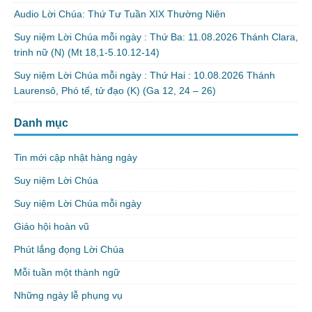
Audio Lời Chúa: Thứ Tư Tuần XIX Thường Niên
Suy niệm Lời Chúa mỗi ngày : Thứ Ba: 11.08.2026 Thánh Clara,
trinh nữ (N) (Mt 18,1-5.10.12-14)
Suy niệm Lời Chúa mỗi ngày : Thứ Hai : 10.08.2026 Thánh
Laurensô, Phó tế, tử đạo (K) (Ga 12, 24 – 26)
Danh mục
Tin mới cập nhật hàng ngày
Suy niệm Lời Chúa
Suy niệm Lời Chúa mỗi ngày
Giáo hội hoàn vũ
Phút lắng đọng Lời Chúa
Mỗi tuần một thành ngữ
Những ngày lễ phụng vụ