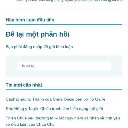
Hãy bình luận đầu tiên
Để lại một phản hồi
Bạn phải
đăng nhập
để gửi bình luận.
Tin mới cập nhật
Caphácnaum: Thành của Chúa Giêsu bên bờ hồ Galilê
Đức Hồng y Tagle: Chiến tranh làm biến dạng thế giới
Thiên Chúa yêu thương tôi – Một suy niệm cá nhân về tình yêu
vô điều kiện của Chúa Cha