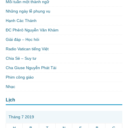
Mỗi tuần một thành ngữ
Những ngày lễ phụng vụ
Hạnh Các Thánh
ĐC Phêrô Nguyễn Văn Khảm
Giải đáp – Học hỏi
Radio Vatican tiếng Việt
Chia Sẻ – Suy tư
Cha Giuse Nguyễn Phát Tài
Phim công giáo
Nhạc
Lịch
Tháng 7 2019