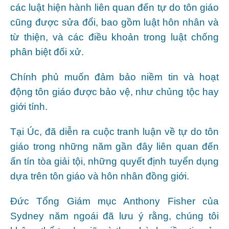
các luật hiện hành liên quan đến tự do tôn giáo
cũng được sửa đổi, bao gồm luật hôn nhân và
từ thiện, và các điều khoản trong luật chống
phân biệt đối xử.
Chính phủ muốn đảm bảo niềm tin và hoạt
động tôn giáo được bảo vệ, như chủng tộc hay
giới tính.
Tại Úc, đã diễn ra ​​cuộc tranh luận về tự do tôn
giáo trong những năm gần đây liên quan đến
ấn tín tòa giải tội, những quyết định tuyển dụng
dựa trên tôn giáo và hôn nhân đồng giới.
Đức Tổng Giám mục Anthony Fisher của
Sydney năm ngoái đã lưu ý rằng, chúng tôi