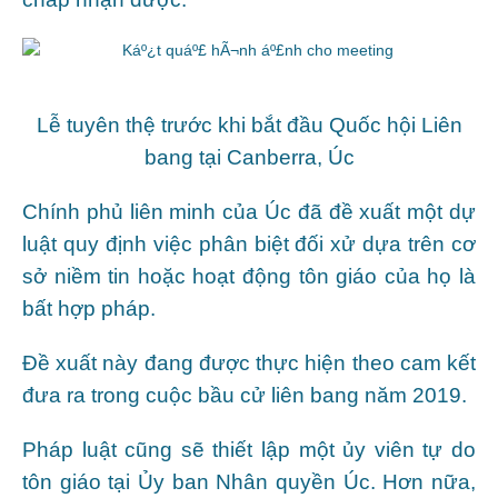
Lễ tuyên thệ trước khi bắt đầu Quốc hội Liên
bang tại
Canberra, Úc
Chính phủ liên minh của Úc đã đề xuất một dự
luật quy định việc phân biệt đối xử dựa trên cơ
sở niềm tin hoặc hoạt động tôn giáo của họ là
bất hợp pháp.
Đề xuất này đang được thực hiện theo cam kết
đưa ra trong cuộc bầu cử liên bang năm 2019.
Pháp luật cũng sẽ thiết lập một ủy viên tự do
tôn giáo tại Ủy ban Nhân quyền Úc. Hơn nữa,