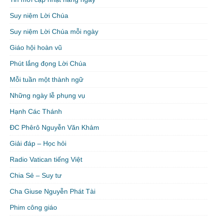
Suy niệm Lời Chúa
Suy niệm Lời Chúa mỗi ngày
Giáo hội hoàn vũ
Phút lắng đọng Lời Chúa
Mỗi tuần một thành ngữ
Những ngày lễ phụng vụ
Hạnh Các Thánh
ĐC Phêrô Nguyễn Văn Khảm
Giải đáp – Học hỏi
Radio Vatican tiếng Việt
Chia Sẻ – Suy tư
Cha Giuse Nguyễn Phát Tài
Phim công giáo