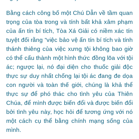
Bằng cách công bố một Chú Dẫn về tầm quan
trọng của tòa trong và tính bất khả xâm phạm
của ấn tín bí tích, Tòa Xá Giải có niềm xác tín
tuyệt đối rằng “việc bảo vệ ấn tín bí tích và tính
thánh thiêng của việc xưng tội không bao giờ
có thể cấu thành một hình thức đồng lõa với tội
ác; ngược lại, nó đại diện cho thuốc giải độc
thực sự duy nhất chống lại tội ác đang đe dọa
con người và toàn thế giới, chúng là khả thể
thực sự để phó thác cho tình yêu của Thiên
Chúa, để mình được biến đổi và được biến đổi
bởi tình yêu này, học hỏi để tương ứng với nó
một cách cụ thể bằng chính mạng sống của
mình.