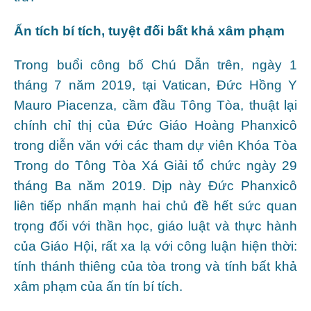
Ấn tích bí tích, tuyệt đối bất khả xâm phạm
Trong buổi công bố Chú Dẫn trên, ngày 1
tháng 7 năm 2019, tại Vatican, Đức Hồng Y
Mauro Piacenza, cầm đầu Tông Tòa, thuật lại
chính chỉ thị của Đức Giáo Hoàng Phanxicô
trong diễn văn với các tham dự viên Khóa Tòa
Trong do Tông Tòa Xá Giải tổ chức ngày 29
tháng Ba năm 2019. Dịp này Đức Phanxicô
liên tiếp nhấn mạnh hai chủ đề hết sức quan
trọng đối với thần học, giáo luật và thực hành
của Giáo Hội, rất xa lạ với công luận hiện thời:
tính thánh thiêng của tòa trong và tính bất khả
xâm phạm của ấn tín bí tích.