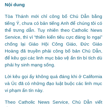
Nội dung
Tòa Thánh mới chỉ công bố Chú Dẫn bằng
tiếng Ý, chưa có bản tiếng Anh để chúng tôi có
thể trưng dẫn. Tuy nhiên theo Catholic News
Service, thì vì “thiên kiến tiêu cực đáng lo ngại”
chống lại Giáo Hội Công Giáo, Đức Giáo
Hoàng đã truyền phải công bố bản Chú Dẫn,
để kêu gọi các linh mục bảo vệ ấn tín bí tích dù
phải hy sinh mạng sống.
Lời kêu gọi ấy không quá đáng khi ở California
và Úc đã có những đạo luật buộc các linh mục
vi phạm ấn tín này.
Theo Catholic News Service, Chú Dẫn viết