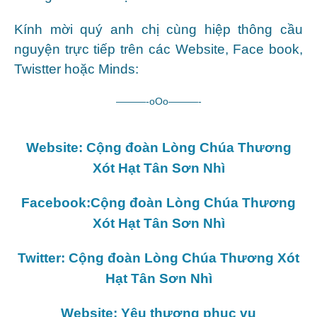
Kính mời quý anh chị cùng hiệp thông cầu
nguyện trực tiếp trên các Website, Face book,
Twistter hoặc Minds:
———-oOo———-
Website: Cộng đoàn Lòng Chúa Thương
Xót Hạt Tân Sơn Nhì
Facebook:Cộng đoàn Lòng Chúa Thương
Xót Hạt Tân Sơn Nhì
Twitter: Cộng đoàn Lòng Chúa Thương Xót
Hạt Tân Sơn Nhì
Website: Yêu thương phục vụ