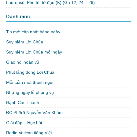
Laurensô, Phó tế, tử đạo (K) (Ga 12, 24 – 26)
Danh mục
Tin mới cập nhật hàng ngày
Suy niệm Lời Chúa
Suy niệm Lời Chúa mỗi ngày
Giáo hội hoàn vũ
Phút lắng đọng Lời Chúa
Mỗi tuần một thành ngữ
Những ngày lễ phụng vụ
Hạnh Các Thánh
ĐC Phêrô Nguyễn Văn Khảm
Giải đáp – Học hỏi
Radio Vatican tiếng Việt