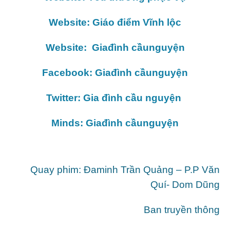
Website: Giáo điểm Vĩnh lộc
Website: Giađình cầunguyện
Facebook: Giađình cầunguyện
Twitter: Gia đình cầu nguyện
Minds: Giađình cầunguyện
Quay phim: Đaminh Trần Quảng – P.P Văn
Quí- Dom Dũng
Ban truyền thông