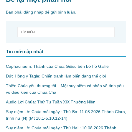
Bạn phải
đăng nhập
để gửi bình luận.
Tin mới cập nhật
Caphácnaum: Thành của Chúa Giêsu bên bờ hồ Galilê
Đức Hồng y Tagle: Chiến tranh làm biến dạng thế giới
Thiên Chúa yêu thương tôi – Một suy niệm cá nhân về tình yêu
vô điều kiện của Chúa Cha
Audio Lời Chúa: Thứ Tư Tuần XIX Thường Niên
Suy niệm Lời Chúa mỗi ngày : Thứ Ba: 11.08.2026 Thánh Clara,
trinh nữ (N) (Mt 18,1-5.10.12-14)
Suy niệm Lời Chúa mỗi ngày : Thứ Hai : 10.08.2026 Thánh