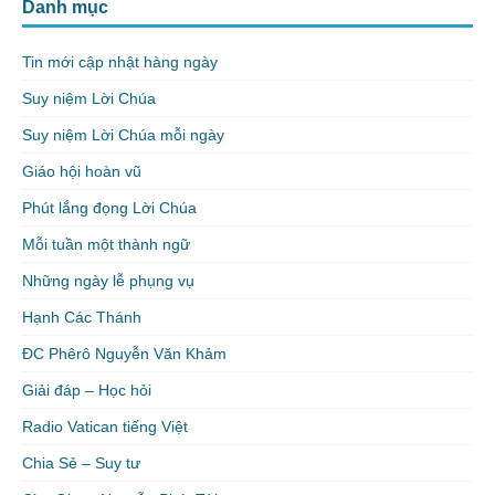
Danh mục
Tin mới cập nhật hàng ngày
Suy niệm Lời Chúa
Suy niệm Lời Chúa mỗi ngày
Giáo hội hoàn vũ
Phút lắng đọng Lời Chúa
Mỗi tuần một thành ngữ
Những ngày lễ phụng vụ
Hạnh Các Thánh
ĐC Phêrô Nguyễn Văn Khảm
Giải đáp – Học hỏi
Radio Vatican tiếng Việt
Chia Sẻ – Suy tư