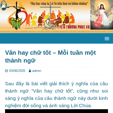
Văn hay chữ tốt – Mỗi tuần một
thành ngữ
03/06/2026
admin
Sau đây là bài viết giải thích ý nghĩa của câu
thành ngữ “Văn hay chữ tốt”, cũng như soi
sáng ý nghĩa của câu thành ngữ này dưới kinh
nghiệm đời sống và ánh sáng Lời Chúa.