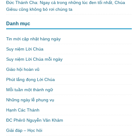
Đức Thánh Cha: Ngay cả trong những lúc đen tối nhất, Chúa
Giêsu cũng không bỏ rơi chúng ta
Danh mục
Tin mới cập nhật hàng ngày
Suy niệm Lời Chúa
Suy niệm Lời Chúa mỗi ngày
Giáo hội hoàn vũ
Phút lắng đọng Lời Chúa
Mỗi tuần một thành ngữ
Những ngày lễ phụng vụ
Hạnh Các Thánh
ĐC Phêrô Nguyễn Văn Khảm
Giải đáp – Học hỏi