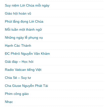
Suy niệm Lời Chúa mỗi ngày
Giáo hội hoàn vũ
Phút lắng đọng Lời Chúa
Mỗi tuần một thành ngữ
Những ngày lễ phụng vụ
Hạnh Các Thánh
ĐC Phêrô Nguyễn Văn Khảm
Giải đáp – Học hỏi
Radio Vatican tiếng Việt
Chia Sẻ – Suy tư
Cha Giuse Nguyễn Phát Tài
Phim công giáo
Nhạc