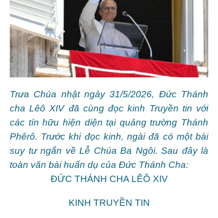
Trưa Chúa nhật ngày 31/5/2026, Đức Thánh
cha Lêô XIV đã cùng đọc kinh Truyền tin với
các tín hữu hiện diện tại quảng trường Thánh
Phêrô. Trước khi đọc kinh, ngài đã có một bài
suy tư ngắn về Lễ Chúa Ba Ngôi. Sau đây là
toàn văn bài huấn dụ của Đức Thánh Cha:
ĐỨC THÁNH CHA LÊÔ XIV
KINH TRUYỀN TIN