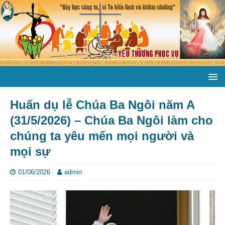
Huấn dụ lễ Chúa Ba Ngôi năm A
(31/5/2026) – Chúa Ba Ngôi làm cho
chúng ta yêu mến mọi người và
mọi sự
01/06/2026
admin