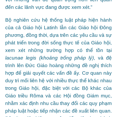
đến các lãnh vực đang được xem xét.”
Bộ nghiên cứu hệ thống luật pháp hiện hành
của cả Giáo hội Latinh lẫn các Giáo hội Đông
phương, đồng thời, dựa trên các yêu cầu và sự
phát triển trong đời sống thực tế của Giáo hội,
xem xét những trường hợp có thể tồn tại
lacunae legis
(khoảng trống pháp lý)
, và đệ
trình lên Đức Giáo hoàng những đề nghị thích
hợp để giải quyết các vấn đề ấy. Cơ quan này
duy trì mối liên hệ với nhiều thực thể khác nhau
trong Giáo hội, đặc biệt với các Bộ khác của
Giáo triều Rôma và các Hội đồng Giám mục,
nhằm xác định nhu cầu thay đổi các quy phạm
pháp luật hoặc tiếp nhận các đề xuất liên quan.