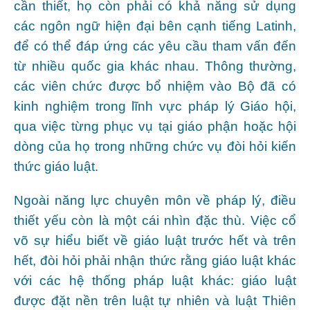
cần thiết, họ còn phải có khả năng sử dụng
các ngôn ngữ hiện đại bên cạnh tiếng Latinh,
để có thể đáp ứng các yêu cầu tham vấn đến
từ nhiều quốc gia khác nhau. Thông thường,
các viên chức được bổ nhiệm vào Bộ đã có
kinh nghiệm trong lĩnh vực pháp lý Giáo hội,
qua việc từng phục vụ tại giáo phận hoặc hội
dòng của họ trong những chức vụ đòi hỏi kiến
thức giáo luật.
Ngoài năng lực chuyên môn về pháp lý, điều
thiết yếu còn là một cái nhìn đặc thù. Việc cổ
võ sự hiểu biết về giáo luật trước hết và trên
hết, đòi hỏi phải nhận thức rằng giáo luật khác
với các hệ thống pháp luật khác: giáo luật
được đặt nền trên luật tự nhiên và luật Thiên