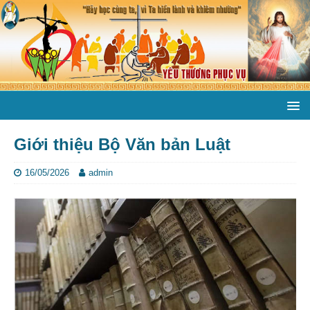
Giới thiệu Bộ Văn bản Luật
16/05/2026
admin