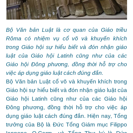
Bộ Văn bản Luật là cơ quan của Giáo triều
Rôma có nhiệm vụ cổ võ và khuyến khích
trong Giáo hội sự hiểu biết và đón nhận giáo
luật của Giáo hội Latinh cũng như của các
Giáo hội Đông phương, đồng thời hỗ trợ cho
việc áp dụng giáo luật cách đúng đắn.
Bộ Văn bản Luật cổ võ và khuyến khích trong
Giáo hội sự hiểu biết và đón nhận giáo luật của
Giáo hội Latinh cũng như của các Giáo hội
Đông phương, đồng thời hỗ trợ cho việc áp
dụng giáo luật cách đúng đắn. Hiện nay, Tổng
trưởng của Bộ là Đức Tổng Giám mục Filippo