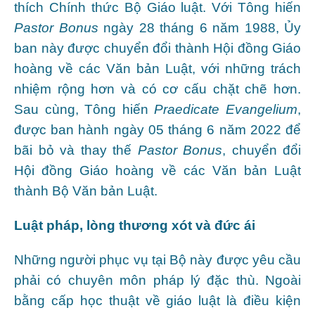
thích Chính thức Bộ Giáo luật. Với Tông hiến
Pastor Bonus
ngày 28 tháng 6 năm 1988, Ủy
ban này được chuyển đổi thành Hội đồng Giáo
hoàng về các Văn bản Luật, với những trách
nhiệm rộng hơn và có cơ cấu chặt chẽ hơn.
Sau cùng, Tông hiến
Praedicate Evangelium
,
được ban hành ngày 05 tháng 6 năm 2022 để
bãi bỏ và thay thế
Pastor Bonus
, chuyển đổi
Hội đồng Giáo hoàng về các Văn bản Luật
thành Bộ Văn bản Luật.
Luật pháp, lòng thương xót và đức ái
Những người phục vụ tại Bộ này được yêu cầu
phải có chuyên môn pháp lý đặc thù. Ngoài
bằng cấp học thuật về giáo luật là điều kiện