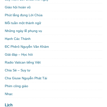
Giáo hội hoàn vũ
Phút lắng đọng Lời Chúa
Mỗi tuần một thành ngữ
Những ngày lễ phụng vụ
Hạnh Các Thánh
ĐC Phêrô Nguyễn Văn Khảm
Giải đáp – Học hỏi
Radio Vatican tiếng Việt
Chia Sẻ – Suy tư
Cha Giuse Nguyễn Phát Tài
Phim công giáo
Nhạc
Lịch