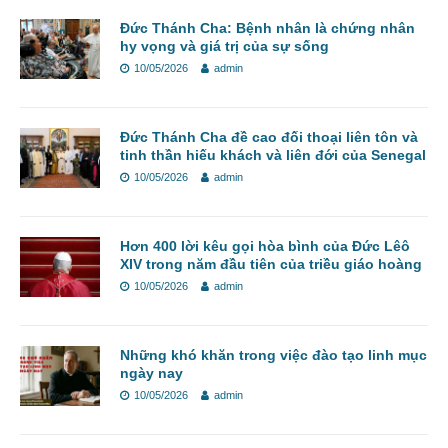
Đức Thánh Cha: Bệnh nhân là chứng nhân
hy vọng và giá trị của sự sống
10/05/2026
admin
Đức Thánh Cha đề cao đối thoại liên tôn và
tinh thần hiếu khách và liên đới của Senegal
10/05/2026
admin
Hơn 400 lời kêu gọi hòa bình của Đức Lêô
XIV trong năm đầu tiên của triều giáo hoàng
10/05/2026
admin
Những khó khăn trong việc đào tạo linh mục
ngày nay
10/05/2026
admin