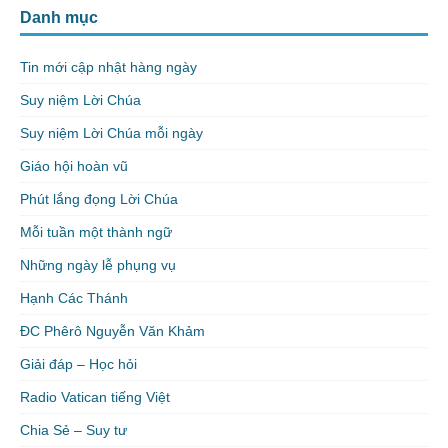
Danh mục
Tin mới cập nhật hàng ngày
Suy niệm Lời Chúa
Suy niệm Lời Chúa mỗi ngày
Giáo hội hoàn vũ
Phút lắng đọng Lời Chúa
Mỗi tuần một thành ngữ
Những ngày lễ phụng vụ
Hạnh Các Thánh
ĐC Phêrô Nguyễn Văn Khảm
Giải đáp – Học hỏi
Radio Vatican tiếng Việt
Chia Sẻ – Suy tư