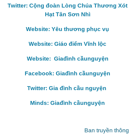
Twitter: Cộng đoàn Lòng Chúa Thương Xót
Hạt Tân Sơn Nhì
Website: Yêu thương phục vụ
Website: Giáo điểm Vĩnh lộc
Website: Giađình cầunguyện
Facebook: Giađình cầunguyện
Twitter: Gia đình cầu nguyện
Minds: Giađình cầunguyện
Ban truyền thông