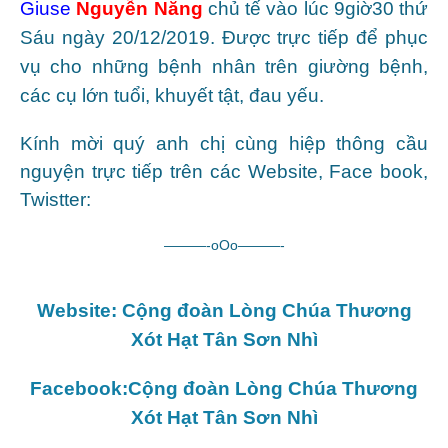
Giuse
Nguyễn Năng
chủ tế vào lúc 9giờ30 thứ
Sáu ngày 20/12/2019. Được trực tiếp để phục
vụ cho những bệnh nhân trên giường bệnh,
các cụ lớn tuổi, khuyết tật, đau yếu.
Kính mời quý anh chị cùng hiệp thông cầu
nguyện trực tiếp trên các Website, Face book,
Twistter:
———-oOo———-
Website: Cộng đoàn Lòng Chúa Thương
Xót Hạt Tân Sơn Nhì
Facebook:Cộng đoàn Lòng Chúa Thương
Xót Hạt Tân Sơn Nhì