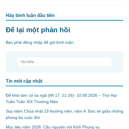
Hãy bình luận đầu tiên
Để lại một phản hồi
Bạn phải
đăng nhập
để gửi bình luận.
Tin mới cập nhật
Để khỏi làm cớ sa ngã (Mt 17, 21-26)- 10.08.2026 – Thứ Hai
Tuần Tuần XIX Thường Niên
Suy niệm Chúa nhật 19 thường niên, năm A: Đức tin giữa những
phong ba cuộc đời
Mục tiêu năm 2026: Cầu nguyện với Kinh Phụng vụ