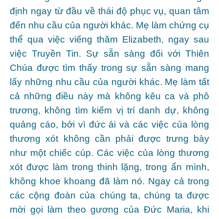
định ngay từ đầu về thái độ phục vụ, quan tâm
đến nhu cầu của người khác. Mẹ làm chứng cụ
thể qua việc viếng thăm Elizabeth, ngay sau
việc Truyền Tin. Sự sẵn sàng đối với Thiên
Chúa được tìm thấy trong sự sẵn sàng mang
lấy những nhu cầu của người khác. Mẹ làm tất
cả những điều này mà không kêu ca và phô
trương, không tìm kiếm vị trí danh dự, không
quảng cáo, bởi vì đức ái và các việc của lòng
thương xót không cần phải được trưng bày
như một chiếc cúp. Các việc của lòng thương
xót được làm trong thinh lặng, trong ẩn mình,
không khoe khoang đã làm nó. Ngay cả trong
các cộng đoàn của chúng ta, chúng ta được
mời gọi làm theo gương của Đức Maria, khi