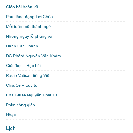
Giáo hội hoàn vũ
Phút lắng đọng Lời Chúa
Mỗi tuần một thành ngữ
Những ngày lễ phụng vụ
Hạnh Các Thánh
ĐC Phêrô Nguyễn Văn Khảm
Giải đáp – Học hỏi
Radio Vatican tiếng Việt
Chia Sẻ – Suy tư
Cha Giuse Nguyễn Phát Tài
Phim công giáo
Nhạc
Lịch