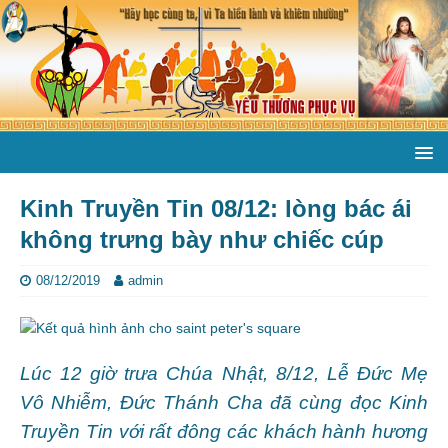
Kinh Truyền Tin 08/12: lòng bác ái
không trưng bày như chiếc cúp
08/12/2019
admin
Lúc 12 giờ trưa Chúa Nhật, 8/12, Lễ Đức Mẹ
Vô Nhiễm, Đức Thánh Cha đã cùng đọc Kinh
Truyền Tin với rất đông các khách hành hương