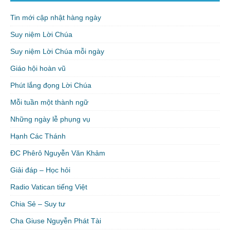
Tin mới cập nhật hàng ngày
Suy niệm Lời Chúa
Suy niệm Lời Chúa mỗi ngày
Giáo hội hoàn vũ
Phút lắng đọng Lời Chúa
Mỗi tuần một thành ngữ
Những ngày lễ phụng vụ
Hạnh Các Thánh
ĐC Phêrô Nguyễn Văn Khảm
Giải đáp – Học hỏi
Radio Vatican tiếng Việt
Chia Sẻ – Suy tư
Cha Giuse Nguyễn Phát Tài