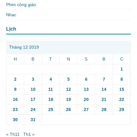
Phim công giáo
Nhạc
Lịch
Tháng 12 2019
H
B
T
N
S
B
C
1
2
3
4
5
6
7
8
9
10
11
12
13
14
15
16
17
18
19
20
21
22
23
24
25
26
27
28
29
30
31
« Th11
Th1 »