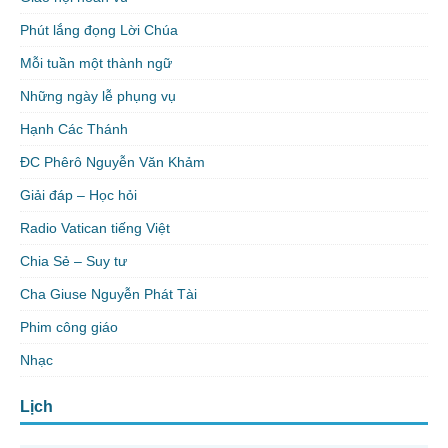
Phút lắng đọng Lời Chúa
Mỗi tuần một thành ngữ
Những ngày lễ phụng vụ
Hạnh Các Thánh
ĐC Phêrô Nguyễn Văn Khảm
Giải đáp – Học hỏi
Radio Vatican tiếng Việt
Chia Sẻ – Suy tư
Cha Giuse Nguyễn Phát Tài
Phim công giáo
Nhạc
Lịch