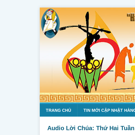
TRANG CHỦ
TIN MỚI CẬP NHẬT HÀN
Audio Lời Chúa: Thứ Hai Tuần