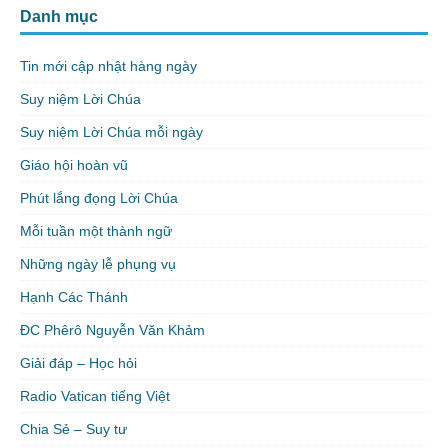
Danh mục
Tin mới cập nhật hàng ngày
Suy niệm Lời Chúa
Suy niệm Lời Chúa mỗi ngày
Giáo hội hoàn vũ
Phút lắng đọng Lời Chúa
Mỗi tuần một thành ngữ
Những ngày lễ phụng vụ
Hạnh Các Thánh
ĐC Phêrô Nguyễn Văn Khảm
Giải đáp – Học hỏi
Radio Vatican tiếng Việt
Chia Sẻ – Suy tư