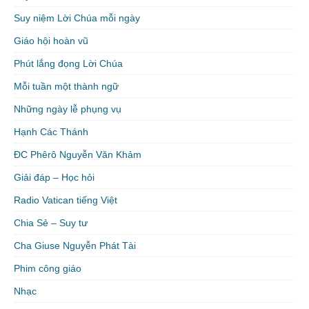
Suy niệm Lời Chúa mỗi ngày
Giáo hội hoàn vũ
Phút lắng đọng Lời Chúa
Mỗi tuần một thành ngữ
Những ngày lễ phụng vụ
Hạnh Các Thánh
ĐC Phêrô Nguyễn Văn Khảm
Giải đáp – Học hỏi
Radio Vatican tiếng Việt
Chia Sẻ – Suy tư
Cha Giuse Nguyễn Phát Tài
Phim công giáo
Nhạc