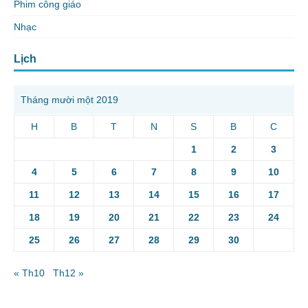
Phim công giáo
Nhạc
Lịch
Tháng mười một 2019
H
B
T
N
S
B
C
1
2
3
4
5
6
7
8
9
10
11
12
13
14
15
16
17
18
19
20
21
22
23
24
25
26
27
28
29
30
« Th10
Th12 »