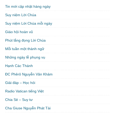
Tin mới cập nhật hàng ngày
Suy niệm Lời Chúa
Suy niệm Lời Chúa mỗi ngày
Giáo hội hoàn vũ
Phút lắng đọng Lời Chúa
Mỗi tuần một thành ngữ
Những ngày lễ phụng vụ
Hạnh Các Thánh
ĐC Phêrô Nguyễn Văn Khảm
Giải đáp – Học hỏi
Radio Vatican tiếng Việt
Chia Sẻ – Suy tư
Cha Giuse Nguyễn Phát Tài