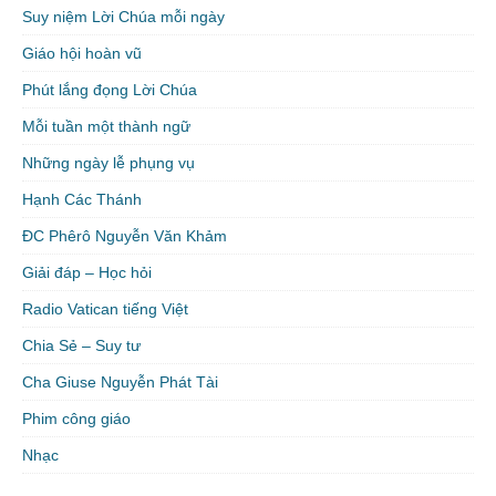
Suy niệm Lời Chúa mỗi ngày
Giáo hội hoàn vũ
Phút lắng đọng Lời Chúa
Mỗi tuần một thành ngữ
Những ngày lễ phụng vụ
Hạnh Các Thánh
ĐC Phêrô Nguyễn Văn Khảm
Giải đáp – Học hỏi
Radio Vatican tiếng Việt
Chia Sẻ – Suy tư
Cha Giuse Nguyễn Phát Tài
Phim công giáo
Nhạc