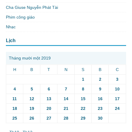
Cha Giuse Nguyễn Phát Tài
Phim công giáo
Nhạc
Lịch
Tháng mười một 2019
H
B
T
N
S
B
C
1
2
3
4
5
6
7
8
9
10
11
12
13
14
15
16
17
18
19
20
21
22
23
24
25
26
27
28
29
30