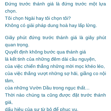
Ðứng trước thánh giá là đứng trước một lựa
chọn.
Tôi chọn Ngài hay tôi chọn tôi?
Không có giải pháp dung hoà hay lấp lửng.
Giây phút đứng trước thánh giá là giây phút
quan trọng.
Quyết định không bước qua thánh giá
là kết tinh của những đêm dài cầu nguyện,
của việc chiến thắng những mời mọc khéo léo,
của việc thắng vượt những sợ hãi, giằng co nội
tâm,
của những Vườn Dầu trong ngục thất…
Thời nào chúng ta cũng được đặt trước thánh
giá,
dấu hiệu của sự từ bỏ để phục vụ.