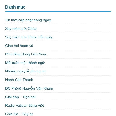
Danh mục
Tin mới cập nhật hàng ngày
Suy niệm Lời Chúa
Suy niệm Lời Chúa mỗi ngày
Giáo hội hoàn vũ
Phút lắng đọng Lời Chúa
Mỗi tuần một thành ngữ
Những ngày lễ phụng vụ
Hạnh Các Thánh
ĐC Phêrô Nguyễn Văn Khảm
Giải đáp – Học hỏi
Radio Vatican tiếng Việt
Chia Sẻ – Suy tư