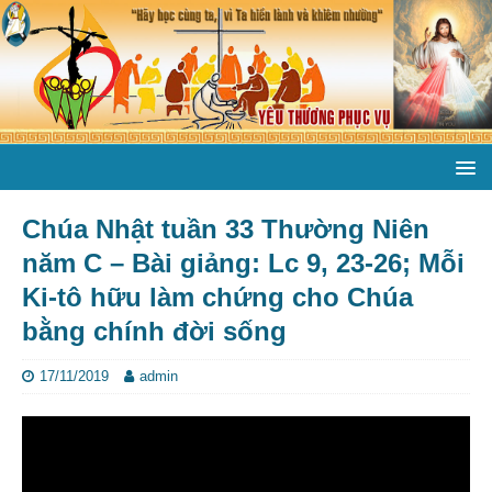
Chúa Nhật tuần 33 Thường Niên
năm C – Bài giảng: Lc 9, 23-26; Mỗi
Ki-tô hữu làm chứng cho Chúa
bằng chính đời sống
17/11/2019
admin