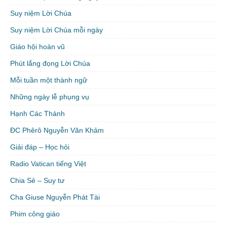
Suy niệm Lời Chúa
Suy niệm Lời Chúa mỗi ngày
Giáo hội hoàn vũ
Phút lắng đọng Lời Chúa
Mỗi tuần một thành ngữ
Những ngày lễ phụng vụ
Hạnh Các Thánh
ĐC Phêrô Nguyễn Văn Khảm
Giải đáp – Học hỏi
Radio Vatican tiếng Việt
Chia Sẻ – Suy tư
Cha Giuse Nguyễn Phát Tài
Phim công giáo