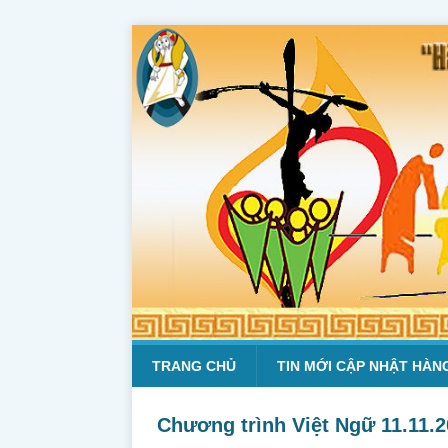
TRANG CHỦ
TIN MỚI CẬP NHẬT HÀN
Chương trình Việt Ngữ 11.11.