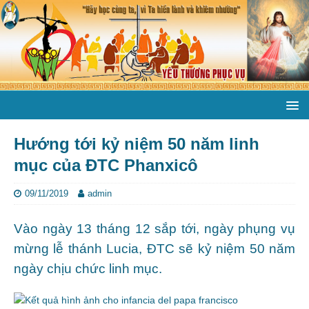
Hướng tới kỷ niệm 50 năm linh
mục của ĐTC Phanxicô
09/11/2019
admin
Vào ngày 13 tháng 12 sắp tới, ngày phụng vụ
mừng lễ thánh Lucia, ĐTC sẽ kỷ niệm 50 năm
ngày chịu chức linh mục.