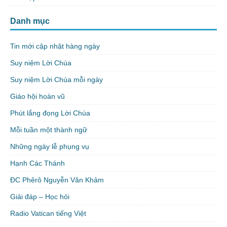
Danh mục
Tin mới cập nhật hàng ngày
Suy niệm Lời Chúa
Suy niệm Lời Chúa mỗi ngày
Giáo hội hoàn vũ
Phút lắng đọng Lời Chúa
Mỗi tuần một thành ngữ
Những ngày lễ phụng vụ
Hạnh Các Thánh
ĐC Phêrô Nguyễn Văn Khảm
Giải đáp – Học hỏi
Radio Vatican tiếng Việt