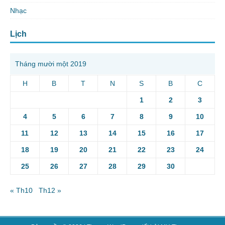
Nhạc
Lịch
Tháng mười một 2019
H
B
T
N
S
B
C
1
2
3
4
5
6
7
8
9
10
11
12
13
14
15
16
17
18
19
20
21
22
23
24
25
26
27
28
29
30
« Th10
Th12 »