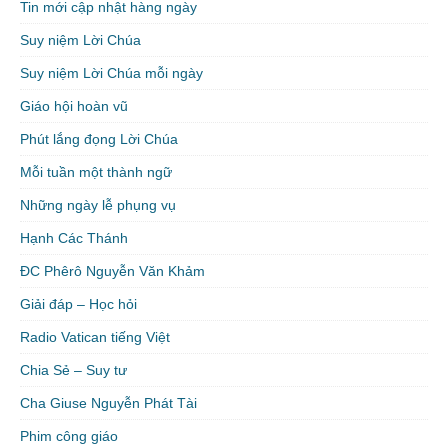
Tin mới cập nhật hàng ngày
Suy niệm Lời Chúa
Suy niệm Lời Chúa mỗi ngày
Giáo hội hoàn vũ
Phút lắng đọng Lời Chúa
Mỗi tuần một thành ngữ
Những ngày lễ phụng vụ
Hạnh Các Thánh
ĐC Phêrô Nguyễn Văn Khảm
Giải đáp – Học hỏi
Radio Vatican tiếng Việt
Chia Sẻ – Suy tư
Cha Giuse Nguyễn Phát Tài
Phim công giáo